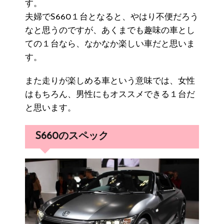
す。
夫婦でS660１台となると、やはり不便だろう
なと思うのですが、あくまでも趣味の車とし
ての１台なら、なかなか楽しい車だと思いま
す。
また走りが楽しめる車という意味では、女性
はもちろん、男性にもオススメできる１台だ
と思います。
S660のスペック