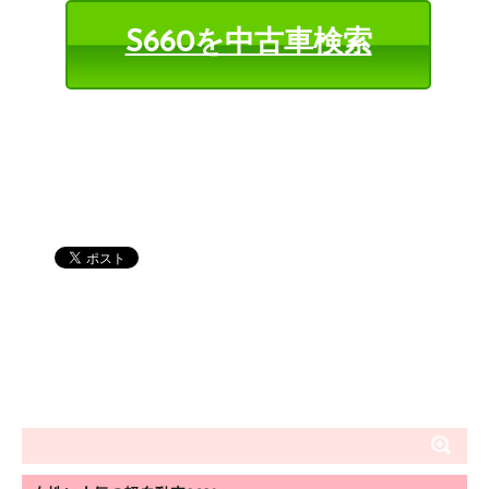
S660を中古車検索