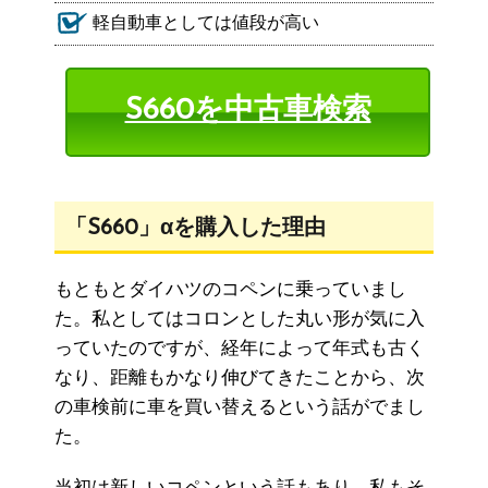
軽自動車としては値段が高い
S660を中古車検索
「S660」αを購入した理由
もともとダイハツのコペンに乗っていまし
た。私としてはコロンとした丸い形が気に入
っていたのですが、経年によって年式も古く
なり、距離もかなり伸びてきたことから、次
の車検前に車を買い替えるという話がでまし
た。