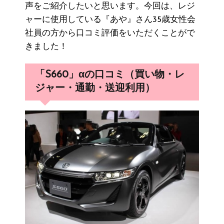
声をご紹介したいと思います。今回は、レジ
ャーに使用している『あや』さん35歳女性会
社員の方から口コミ評価をいただくことがで
きました！
「S660」αの口コミ（買い物・レ
ジャー・通勤・送迎利用）