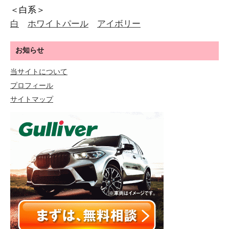
＜白系＞
白
ホワイトパール
アイボリー
お知らせ
当サイトについて
プロフィール
サイトマップ