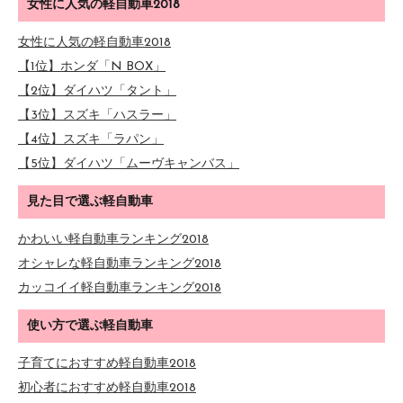
女性に人気の軽自動車2018
女性に人気の軽自動車2018
【1位】ホンダ「N BOX」
【2位】ダイハツ「タント」
【3位】スズキ「ハスラー」
【4位】スズキ「ラパン」
【5位】ダイハツ「ムーヴキャンバス」
見た目で選ぶ軽自動車
かわいい軽自動車ランキング2018
オシャレな軽自動車ランキング2018
カッコイイ軽自動車ランキング2018
使い方で選ぶ軽自動車
子育てにおすすめ軽自動車2018
初心者におすすめ軽自動車2018