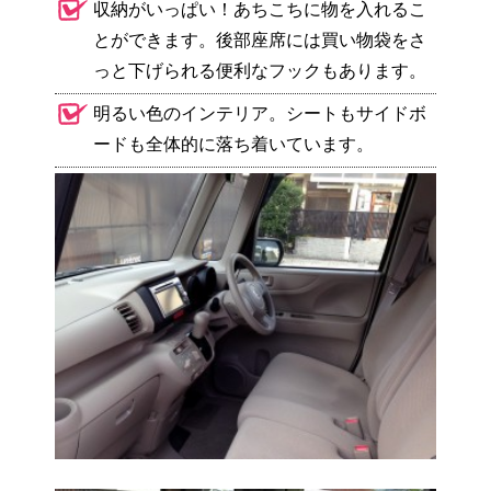
収納がいっぱい！あちこちに物を入れるこ
とができます。後部座席には買い物袋をさ
っと下げられる便利なフックもあります。
明るい色のインテリア。シートもサイドボ
ードも全体的に落ち着いています。