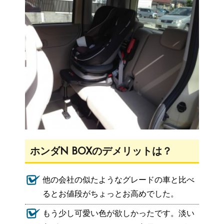
ホンダN BOXのデメリットは？
他の会社の似たようなグレードの車と比べ
るとお値段がちょっとお高めでした。
もう少し可愛い色が欲しかったです。淡い