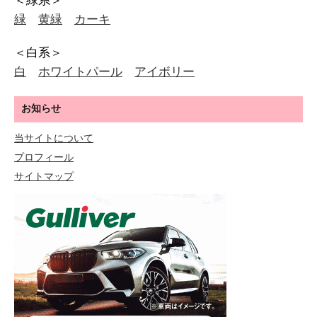
＜緑系＞
緑
黄緑
カーキ
＜白系＞
白
ホワイトパール
アイボリー
お知らせ
当サイトについて
プロフィール
サイトマップ