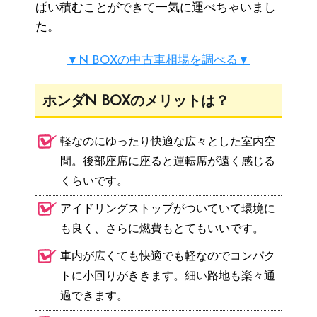
ぱい積むことができて一気に運べちゃいまし
た。
▼N BOXの中古車相場を調べる▼
ホンダN BOXのメリットは？
軽なのにゆったり快適な広々とした室内空
間。後部座席に座ると運転席が遠く感じる
くらいです。
アイドリングストップがついていて環境に
も良く、さらに燃費もとてもいいです。
車内が広くても快適でも軽なのでコンパク
トに小回りがききます。細い路地も楽々通
過できます。