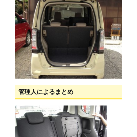
管理人によるまとめ