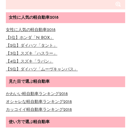
女性に人気の軽自動車2018
女性に人気の軽自動車2018
【1位】ホンダ「N BOX」
【2位】ダイハツ「タント」
【3位】スズキ「ハスラー」
【4位】スズキ「ラパン」
【5位】ダイハツ「ムーヴキャンバス」
見た目で選ぶ軽自動車
かわいい軽自動車ランキング2018
オシャレな軽自動車ランキング2018
カッコイイ軽自動車ランキング2018
使い方で選ぶ軽自動車