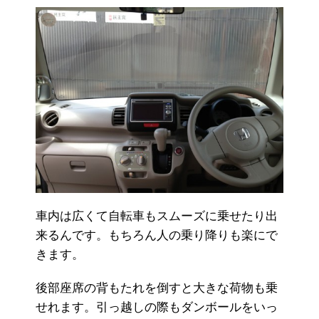
車内は広くて自転車もスムーズに乗せたり出
来るんです。もちろん人の乗り降りも楽にで
きます。
後部座席の背もたれを倒すと大きな荷物も乗
せれます。引っ越しの際もダンボールをいっ