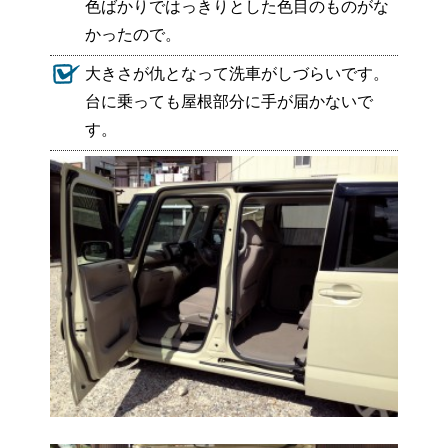
色ばかりではっきりとした色目のものがな
かったので。
大きさが仇となって洗車がしづらいです。
台に乗っても屋根部分に手が届かないで
す。